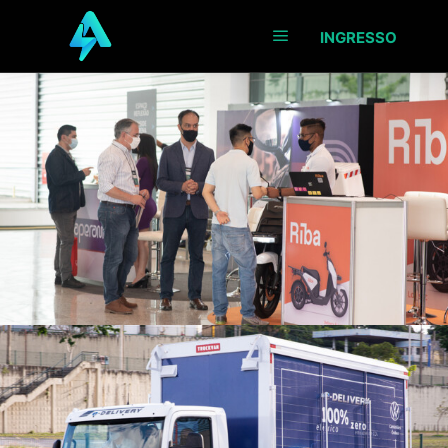
INGRESSO
Menu principal